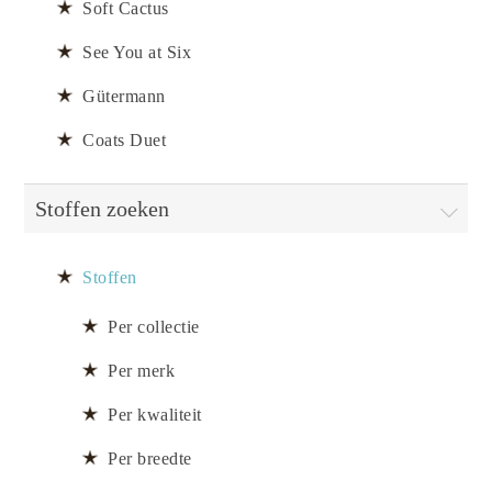
Soft Cactus
See You at Six
Gütermann
Coats Duet
Stoffen zoeken
Stoffen
Per collectie
Per merk
Per kwaliteit
Per breedte