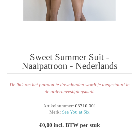
Sweet Summer Suit -
Naaipatroon - Nederlands
De link om het patroon te downloaden wordt je toegestuurd in
de orderbevestigingsmail.
Artikelnummer:
03310.001
Merk:
See You at Six
€0,00 incl. BTW per stuk