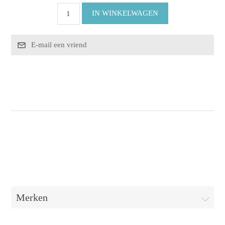
Merken