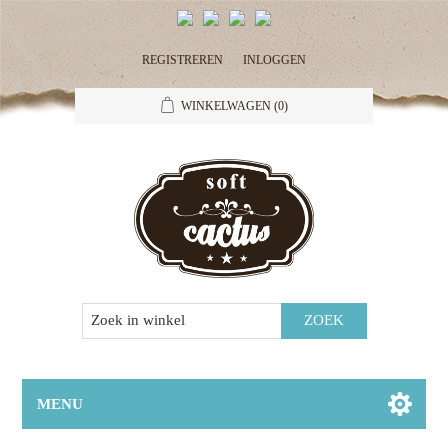
REGISTREREN
INLOGGEN
WINKELWAGEN
(0)
MENU