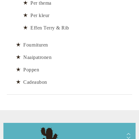
Per thema
Per kleur
Effen Terry & Rib
Fournituren
Naaipatronen
Poppen
Cadeaubon