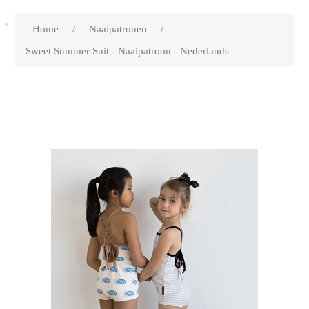
Home
/
Naaipatronen
/
Sweet Summer Suit - Naaipatroon - Nederlands