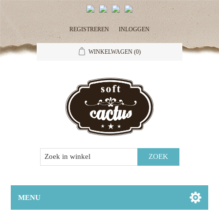
REGISTREREN
INLOGGEN
WINKELWAGEN
(0)
MENU