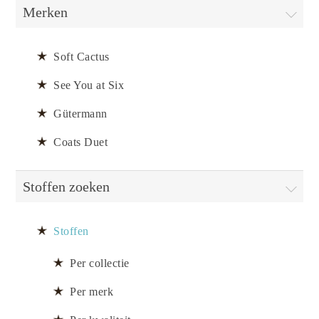
Merken
Soft Cactus
See You at Six
Gütermann
Coats Duet
Stoffen zoeken
Stoffen
Per collectie
Per merk